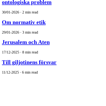
ontologiska problem
30/01-2026 · 2 min read
Om normativ etik
29/01-2026 · 3 min read
Jerusalem och Aten
17/12-2025 · 8 min read
Till giljotinens försvar
11/12-2025 · 6 min read