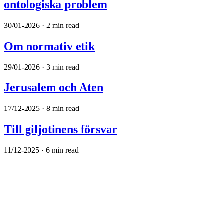
ontologiska problem
30/01-2026 · 2 min read
Om normativ etik
29/01-2026 · 3 min read
Jerusalem och Aten
17/12-2025 · 8 min read
Till giljotinens försvar
11/12-2025 · 6 min read